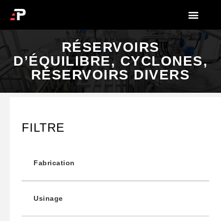
RÉSERVOIRS
D’ÉQUILIBRE, CYCLONES,
RÉSERVOIRS DIVERS
FILTRE
Fabrication
Usinage