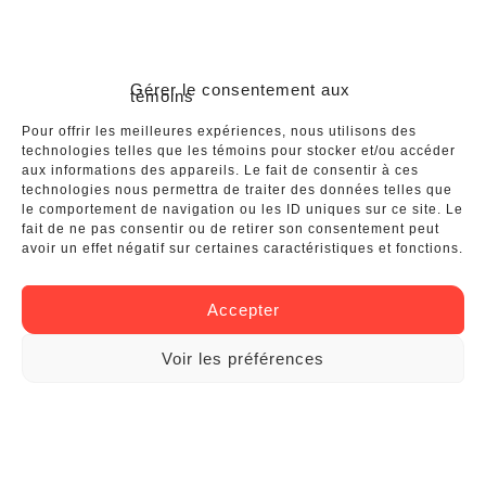
Gérer le consentement aux
témoins
Pour offrir les meilleures expériences, nous utilisons des
technologies telles que les témoins pour stocker et/ou accéder
aux informations des appareils. Le fait de consentir à ces
technologies nous permettra de traiter des données telles que
le comportement de navigation ou les ID uniques sur ce site. Le
fait de ne pas consentir ou de retirer son consentement peut
avoir un effet négatif sur certaines caractéristiques et fonctions.
Accepter
Voir les préférences