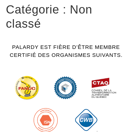
Catégorie :
Non
classé
PALARDY EST FIÈRE D’ÊTRE MEMBRE
CERTIFIÉ DES ORGANISMES SUIVANTS.