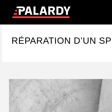
RÉPARATION D’UN SP