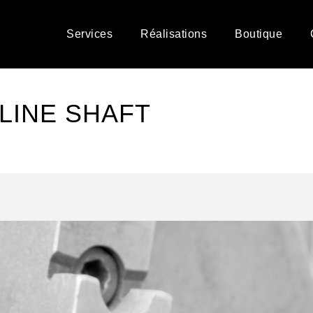
Services
Réalisations
Boutique
LINE SHAFT