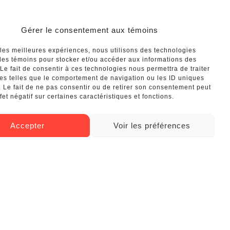
Gérer le consentement aux témoins
DES
r les meilleures expériences, nous utilisons des technologies
 les témoins pour stocker et/ou accéder aux informations des
 Le fait de consentir à ces technologies nous permettra de traiter
s telles que le comportement de navigation ou les ID uniques
e. Le fait de ne pas consentir ou de retirer son consentement peut
fet négatif sur certaines caractéristiques et fonctions.
Accepter
Voir les préférences