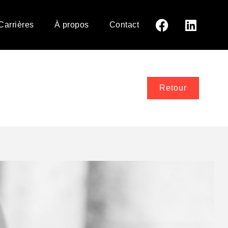
Carrières
À propos
Contact
Retour